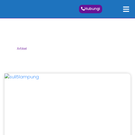
Hubungi
Artikel
Home
Artikel