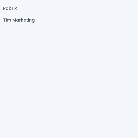
Pabrik
Tim Marketing