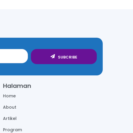
SUBCRIBE
Halaman
Home
About
Artikel
Program