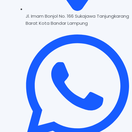
Jl. Imam Bonjol No. 166 Sukajawa Tanjungkarang
Barat Kota Bandar Lampung