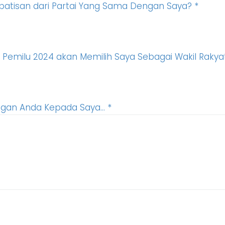
atisan dari Partai Yang Sama Dengan Saya?
*
 Pemilu 2024 akan Memilih Saya Sebagai Wakil Raky
ngan Anda Kepada Saya...
*