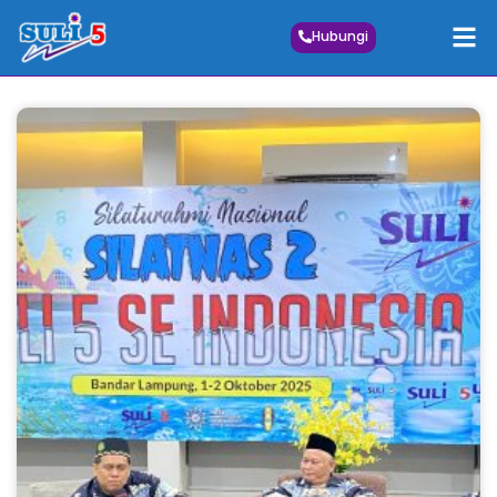
Hubungi