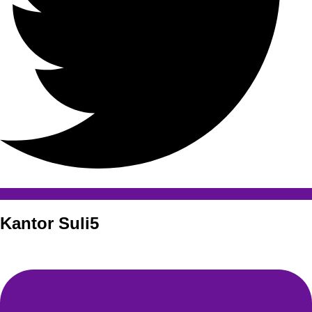
Kantor Suli5