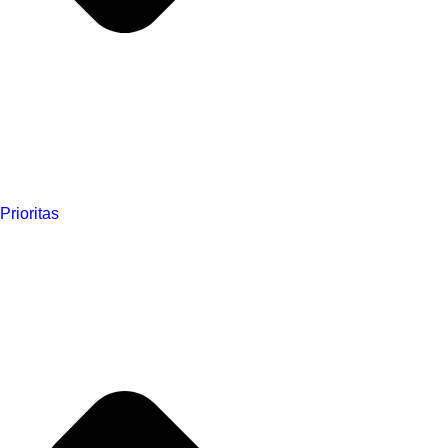
Prioritas