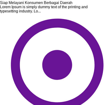
Siap Melayani Konsumen Berbagai Daerah
Lorem Ipsum is simply dummy text of the printing and
typesetting industry. Lo...