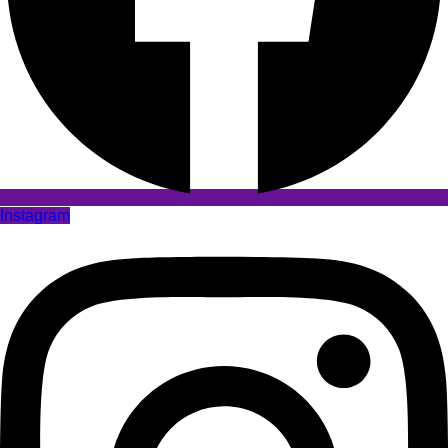
Instagram