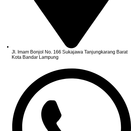
Jl. Imam Bonjol No. 166 Sukajawa Tanjungkarang Barat
Kota Bandar Lampung