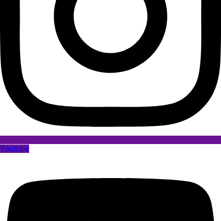
Youtube