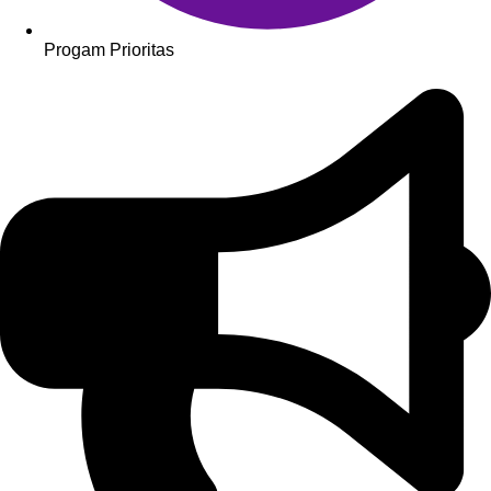
Progam Prioritas