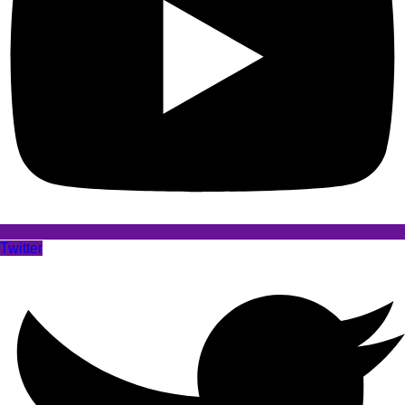
Twitter