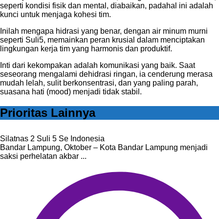
seperti kondisi fisik dan mental, diabaikan, padahal ini adalah
kunci untuk menjaga kohesi tim.
Inilah mengapa hidrasi yang benar, dengan air minum murni
seperti Suli5, memainkan peran krusial dalam menciptakan
lingkungan kerja tim yang harmonis dan produktif.
Inti dari kekompakan adalah komunikasi yang baik. Saat
seseorang mengalami dehidrasi ringan, ia cenderung merasa
mudah lelah, sulit berkonsentrasi, dan yang paling parah,
suasana hati (mood) menjadi tidak stabil.
Prioritas Lainnya
Silatnas 2 Suli 5 Se Indonesia
Bandar Lampung, Oktober – Kota Bandar Lampung menjadi
saksi perhelatan akbar ...