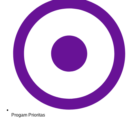
Progam Prioritas