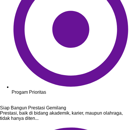
Progam Prioritas
Siap Bangun Prestasi Gemilang
Prestasi, baik di bidang akademik, karier, maupun olahraga,
tidak hanya diten...