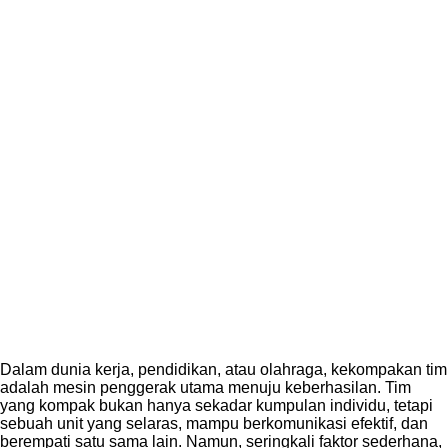
Dalam dunia kerja, pendidikan, atau olahraga, kekompakan tim
adalah mesin penggerak utama menuju keberhasilan. Tim
yang kompak bukan hanya sekadar kumpulan individu, tetapi
sebuah unit yang selaras, mampu berkomunikasi efektif, dan
berempati satu sama lain. Namun, seringkali faktor sederhana,