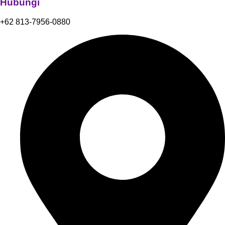
Hubungi
+62 813-7956-0880