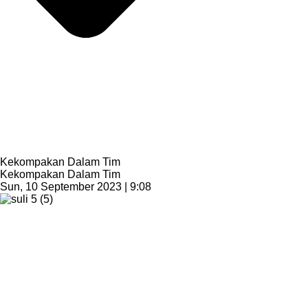
Kekompakan Dalam Tim
Kekompakan Dalam Tim
Sun, 10 September 2023 | 9:08